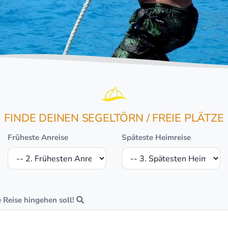
FINDE DEINEN SEGELTÖRN / FREIE PLÄTZE
Früheste Anreise
Späteste Heimreise
e Reise hingehen soll!