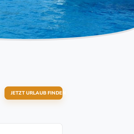
JETZT URLAUB FINDEN