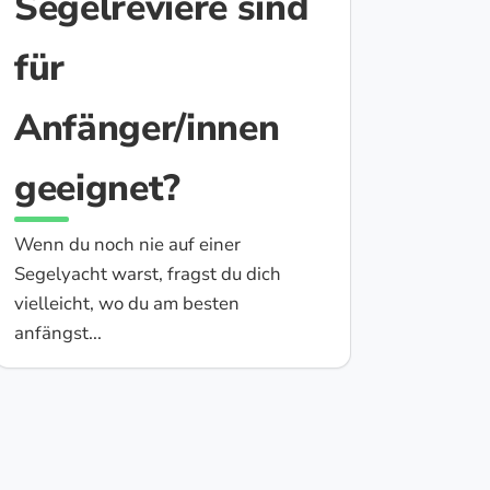
Segelreviere sind
für
Anfänger/innen
geeignet?
Wenn du noch nie auf einer
Segelyacht warst, fragst du dich
vielleicht, wo du am besten
anfängst...