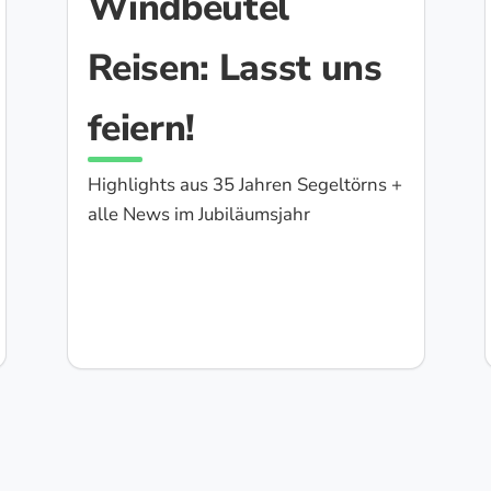
Windbeutel
Reisen: Lasst uns
feiern!
Highlights aus 35 Jahren Segeltörns +
alle News im Jubiläumsjahr