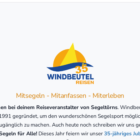
Mitsegeln - Mitanfassen - Miterleben
n bei deinem Reiseveranstalter von Segeltörns
. Windbeu
1991 gegründet, um den wunderschönen Segelsport möglic
gänglich zu machen. Auch heute noch schreiben wir uns g
egeln für Alle!
Dieses Jahr feiern wir unser
35-jähriges Ju