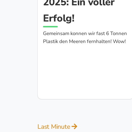
2025: Ein voller
Erfolg!
Gemeinsam konnen wir fast 6 Tonnen
Plastik den Meeren fernhalten! Wow!
Last Minute