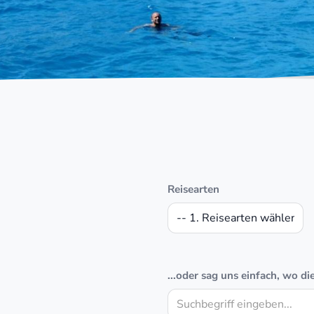
Reisearten
...oder sag uns einfach, wo di