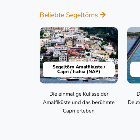
Beliebte Segeltörns
Segeltörn Amalfiküste /
Capri / Ischia (NAP)
Die einmalige Kulisse der
D
Amalfiküste und das berühmte
Deut
Capri erleben