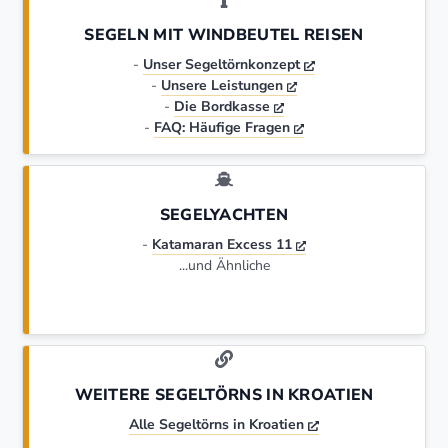
SEGELN MIT WINDBEUTEL REISEN
-
Unser Segeltörnkonzept
-
Unsere Leistungen
-
Die Bordkasse
-
FAQ: Häufige Fragen
SEGELYACHTEN
-
Katamaran Excess 11
...und Ähnliche
WEITERE SEGELTÖRNS IN KROATIEN
Alle Segeltörns in Kroatien