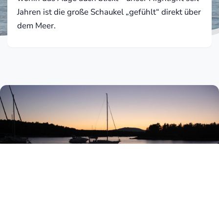
Jahren ist die große Schaukel „gefühlt“ direkt über
dem Meer.