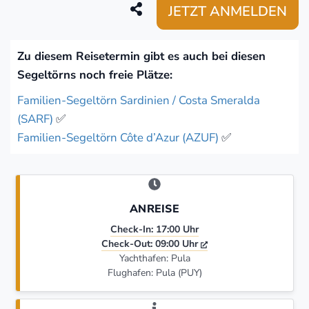
JETZT ANMELDEN
Zu diesem Reisetermin gibt es auch bei diesen
Segeltörns noch freie Plätze:
Familien-Segeltörn Sardinien / Costa Smeralda
(SARF)
✅
Familien-Segeltörn Côte d’Azur (AZUF)
✅
ANREISE
Check-In: 17:00 Uhr
Check-Out: 09:00 Uhr
Yachthafen: Pula
Flughafen: Pula (PUY)