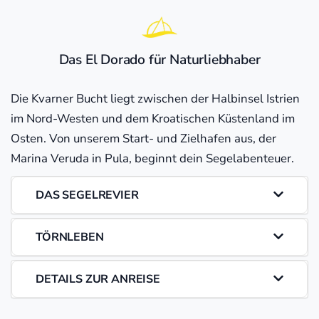
Das El Dorado für Naturliebhaber
Die Kvarner Bucht liegt zwischen der Halbinsel Istrien
im Nord-Westen und dem Kroatischen Küstenland im
Osten. Von unserem Start- und Zielhafen aus, der
Marina Veruda in Pula, beginnt dein Segelabenteuer.
DAS SEGELREVIER
TÖRNLEBEN
DETAILS ZUR ANREISE