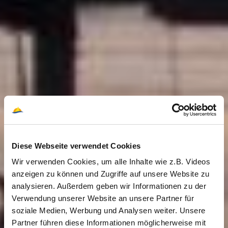
Diese Webseite verwendet Cookies
Wir verwenden Cookies, um alle Inhalte wie z.B. Videos
anzeigen zu können und Zugriffe auf unsere Website zu
analysieren. Außerdem geben wir Informationen zu der
Verwendung unserer Website an unsere Partner für
soziale Medien, Werbung und Analysen weiter. Unsere
Partner führen diese Informationen möglicherweise mit