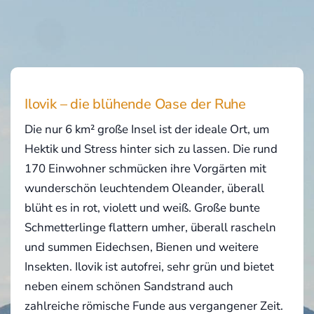
Ilovik – die blühende Oase der Ruhe
Die nur 6 km² große Insel ist der ideale Ort, um
Hektik und Stress hinter sich zu lassen. Die rund
170 Einwohner schmücken ihre Vorgärten mit
wunderschön leuchtendem Oleander, überall
blüht es in rot, violett und weiß. Große bunte
Schmetterlinge flattern umher, überall rascheln
und summen Eidechsen, Bienen und weitere
Insekten. Ilovik ist autofrei, sehr grün und bietet
neben einem schönen Sandstrand auch
zahlreiche römische Funde aus vergangener Zeit.