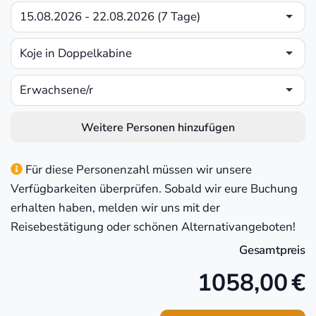
15.08.2026 - 22.08.2026 (7 Tage)
Koje in Doppelkabine
Erwachsene/r
Weitere Personen hinzufügen
Für diese Personenzahl müssen wir unsere
Verfügbarkeiten überprüfen. Sobald wir eure Buchung
erhalten haben, melden wir uns mit der
Reisebestätigung oder schönen Alternativangeboten!
Gesamtpreis
1058,00
€