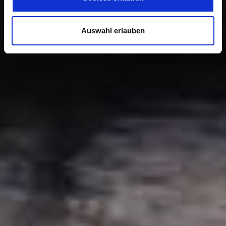
Auswahl erlauben