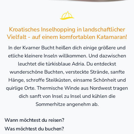
Kroatisches Inselhopping in landschaftlicher
Vielfalt - auf einem komfortablen Katamaran!
In der Kvarner Bucht heißen dich einige größere und
etliche kleinere Inseln willkommen. Und dazwischen
leuchtet die türkisblaue Adria. Du entdeckst
wunderschöne Buchten, versteckte Strände, sanfte
Hänge, schroffe Steilküsten, einsame Schönheit und
quirlige Orte. Thermische Winde aus Nordwest tragen
dich sanft von Insel zu Insel und kühlen die
Sommerhitze angenehm ab.
Wann möchtest du reisen?
Was möchtest du buchen?