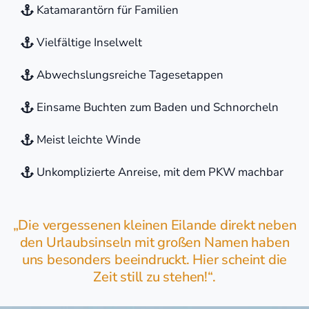
Katamarantörn für Familien
Vielfältige Inselwelt
Abwechslungsreiche Tagesetappen
Einsame Buchten zum Baden und Schnorcheln
Meist leichte Winde
Unkomplizierte Anreise, mit dem PKW machbar
„Die vergessenen kleinen Eilande direkt neben
den Urlaubsinseln mit großen Namen haben
uns besonders beeindruckt. Hier scheint die
Zeit still zu stehen!“.