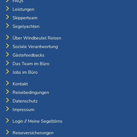
FAQs
Leistungen
Skipperteam
Segelyachten
Über Windbeutel Reisen
Soziale Verantwortung
Gästefeedbacks
Das Team im Büro
Jobs im Büro
Kontakt
Reisebedingungen
Datenschutz
Impressum
Login // Meine Segeltörns
Reiseversicherungen