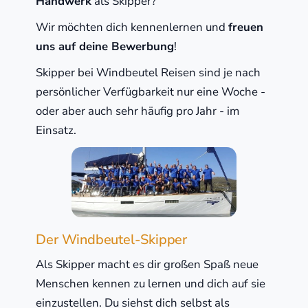
Handwerk
als Skipper?
Wir möchten dich kennenlernen und
freuen
uns auf deine Bewerbung
!
Skipper bei Windbeutel Reisen sind je nach
persönlicher Verfügbarkeit nur eine Woche -
oder aber auch sehr häufig pro Jahr - im
Einsatz.
Der Windbeutel-Skipper
Als Skipper macht es dir großen Spaß neue
Menschen kennen zu lernen und dich auf sie
einzustellen. Du siehst dich selbst als