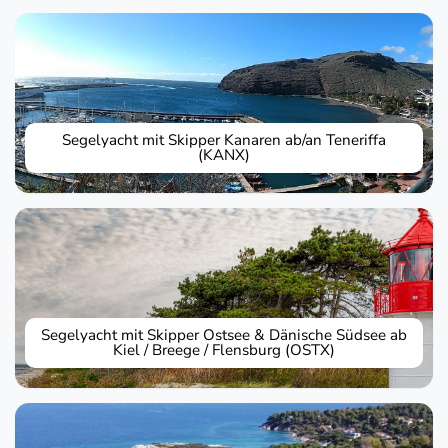
Segelyacht mit Skipper Kanaren ab/an Teneriffa
(KANX)
Segelyacht mit Skipper Ostsee & Dänische Südsee ab
Kiel / Breege / Flensburg (OSTX)