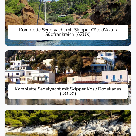
Komplette Segelyacht mit Skipper Côte d'Azur /
Südfrankreich (AZUX)
Komplette Segelyacht mit Skipper Kos / Dodekanes
(DODX)