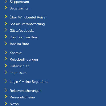
Skipperteam
Segelyachten
Über Windbeutel Reisen
Soziale Verantwortung
Gästefeedbacks
Das Team im Büro
Jobs im Büro
Kontakt
Reisebedingungen
Datenschutz
Impressum
Login // Meine Segeltörns
Reiseversicherungen
Reisegutscheine
News