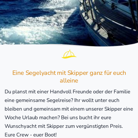
Eine Segelyacht mit Skipper ganz für euch
alleine
Du planst mit einer Handvoll Freunde oder der Familie
eine gemeinsame Segelreise? Ihr wollt unter euch
bleiben und gemeinsam mit einem unserer Skipper eine
Woche Urlaub machen? Bei uns bucht ihr eure
Wunschyacht mit Skipper zum vergünstigten Preis.
Eure Crew - euer Boot!