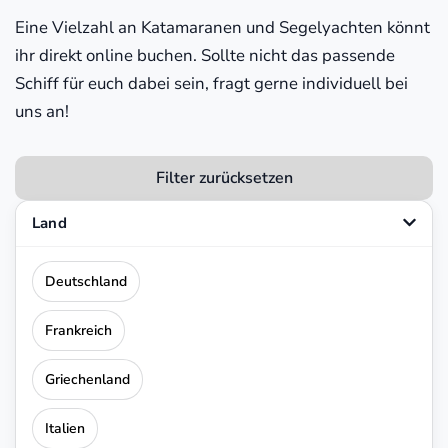
Eine Vielzahl an Katamaranen und Segelyachten könnt
ihr direkt online buchen. Sollte nicht das passende
Schiff für euch dabei sein, fragt gerne individuell bei
uns an!
Filter zurücksetzen
Land
Deutschland
Frankreich
Griechenland
Italien