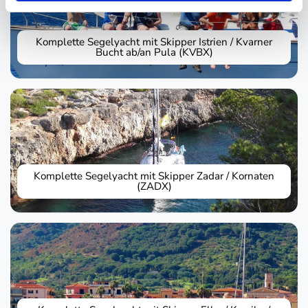
Komplette Segelyacht mit Skipper Istrien / Kvarner
Bucht ab/an Pula (KVBX)
Komplette Segelyacht mit Skipper Zadar / Kornaten
(ZADX)