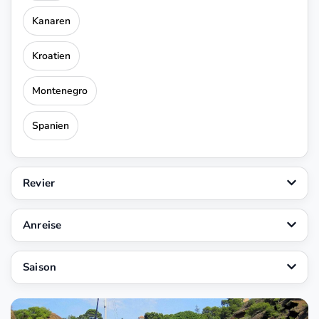
Kanaren
Kroatien
Montenegro
Spanien
Revier
Anreise
Saison