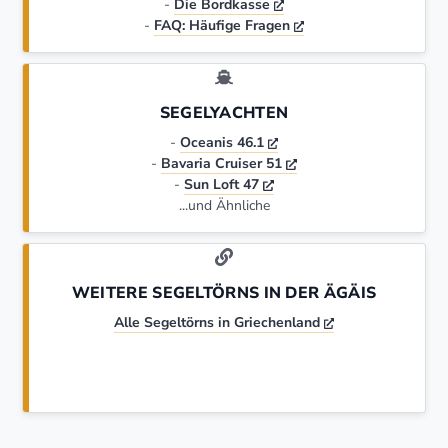
-
Die Bordkasse
-
FAQ: Häufige Fragen
SEGELYACHTEN
-
Oceanis 46.1
-
Bavaria Cruiser 51
-
Sun Loft 47
...und Ähnliche
WEITERE SEGELTÖRNS IN DER ÄGÄIS
Alle Segeltörns in Griechenland