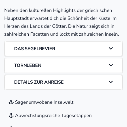
Neben den kulturellen Highlights der griechischen
Hauptstadt erwartet dich die Schönheit der Küste im
Herzen des Lands der Götter. Die Natur zeigt sich in
zahlreichen Facetten und lockt mit zahlreichen Inseln.
DAS SEGELREVIER
TÖRNLEBEN
DETAILS ZUR ANREISE
Sagenumwobene Inselwelt
Abwechslungsreiche Tagesetappen