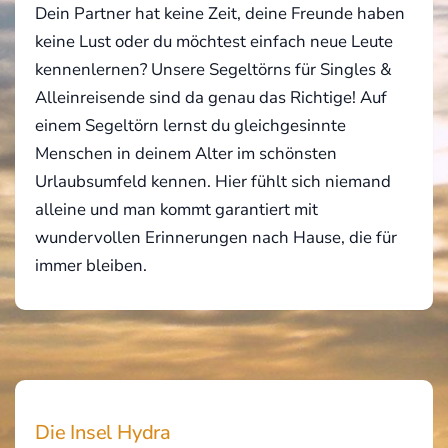
Dein Partner hat keine Zeit, deine Freunde haben
keine Lust oder du möchtest einfach neue Leute
kennenlernen? Unsere Segeltörns für Singles &
Alleinreisende sind da genau das Richtige! Auf
einem Segeltörn lernst du gleichgesinnte
Menschen in deinem Alter im schönsten
Urlaubsumfeld kennen. Hier fühlt sich niemand
alleine und man kommt garantiert mit
wundervollen Erinnerungen nach Hause, die für
immer bleiben.
Die Insel Hydra