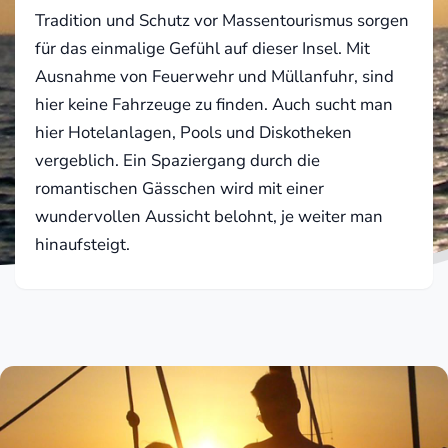
Tradition und Schutz vor Massentourismus sorgen
für das einmalige Gefühl auf dieser Insel. Mit
Ausnahme von Feuerwehr und Müllanfuhr, sind
hier keine Fahrzeuge zu finden. Auch sucht man
hier Hotelanlagen, Pools und Diskotheken
vergeblich. Ein Spaziergang durch die
romantischen Gässchen wird mit einer
wundervollen Aussicht belohnt, je weiter man
hinaufsteigt.