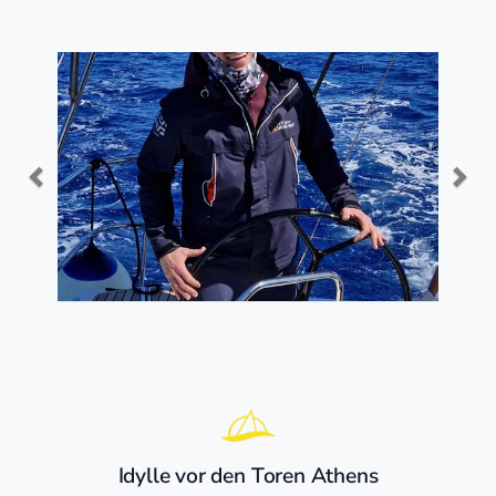
Idylle vor den Toren Athens