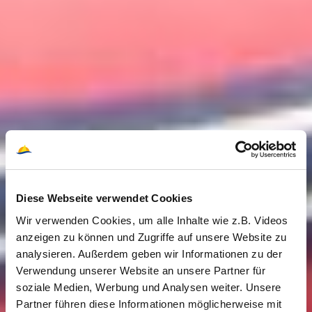
Diese Webseite verwendet Cookies
Wir verwenden Cookies, um alle Inhalte wie z.B. Videos
anzeigen zu können und Zugriffe auf unsere Website zu
analysieren. Außerdem geben wir Informationen zu der
Verwendung unserer Website an unsere Partner für
soziale Medien, Werbung und Analysen weiter. Unsere
Partner führen diese Informationen möglicherweise mit