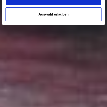
Auswahl erlauben