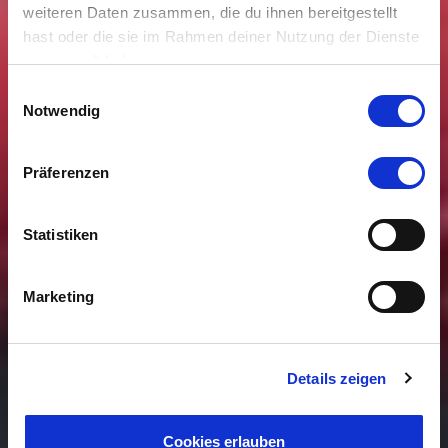
weiteren Daten zusammen, die du ihnen bereitgestellt
hast oder die sie im Rahmen deiner Nutzung der Dienste
gesammelt haben.
Einwilligungsauswahl
Notwendig
Präferenzen
Statistiken
Marketing
Details zeigen
Cookies erlauben