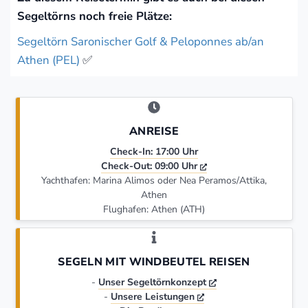
Segeltörns noch freie Plätze:
Segeltörn Saronischer Golf & Peloponnes ab/an
Athen (PEL)
✅
ANREISE
Check-In: 17:00 Uhr
Check-Out: 09:00 Uhr
Yachthafen: Marina Alimos oder Nea Peramos/Attika,
Athen
Flughafen: Athen (ATH)
SEGELN MIT WINDBEUTEL REISEN
-
Unser Segeltörnkonzept
-
Unsere Leistungen