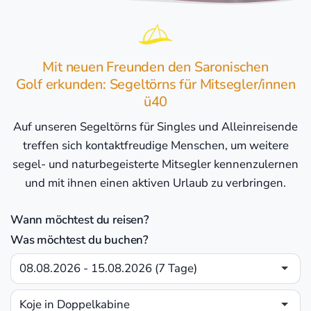
Mit neuen Freunden den Saronischen
Golf erkunden: Segeltörns für Mitsegler/innen
ü40
Auf unseren Segeltörns für Singles und Alleinreisende
treffen sich kontaktfreudige Menschen, um weitere
segel- und naturbegeisterte Mitsegler kennenzulernen
und mit ihnen einen aktiven Urlaub zu verbringen.
Wann möchtest du reisen?
Was möchtest du buchen?
08.08.2026 - 15.08.2026 (7 Tage)
Koje in Doppelkabine