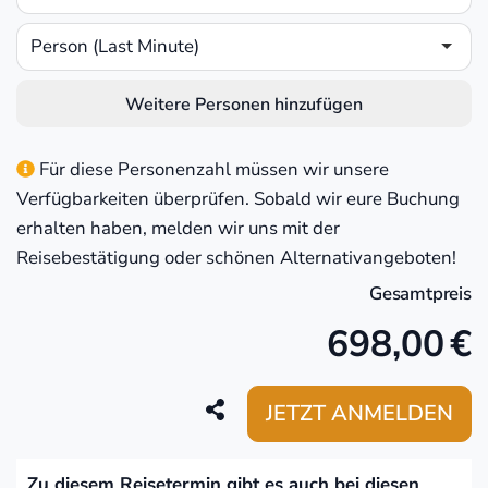
Person (Last Minute)
Weitere Personen hinzufügen
Für diese Personenzahl müssen wir unsere
Verfügbarkeiten überprüfen. Sobald wir eure Buchung
erhalten haben, melden wir uns mit der
Reisebestätigung oder schönen Alternativangeboten!
Gesamtpreis
698,00
€
JETZT ANMELDEN
Zu diesem Reisetermin gibt es auch bei diesen