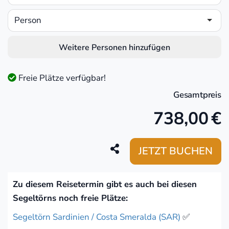
Person
Weitere Personen hinzufügen
Freie Plätze verfügbar!
Gesamtpreis
738,00
€
JETZT BUCHEN
Zu diesem Reisetermin gibt es auch bei diesen
Segeltörns noch freie Plätze:
Segeltörn Sardinien / Costa Smeralda (SAR)
✅