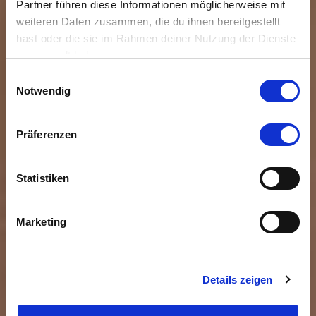
Partner führen diese Informationen möglicherweise mit
weiteren Daten zusammen, die du ihnen bereitgestellt
hast oder die sie im Rahmen deiner Nutzung der Dienste
gesammelt haben.
Einwilligungsauswahl
Notwendig
Präferenzen
Statistiken
Marketing
Details zeigen