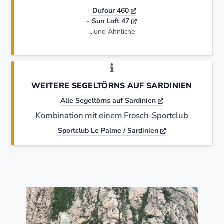
-
Dufour 460
-
Sun Loft 47
...und Ähnliche
WEITERE SEGELTÖRNS AUF SARDINIEN
Alle Segeltörns auf Sardinien
Kombination mit einem Frosch-Sportclub
Sportclub Le Palme / Sardinien