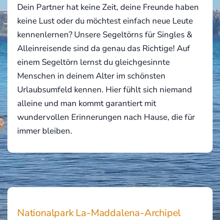
Dein Partner hat keine Zeit, deine Freunde haben
keine Lust oder du möchtest einfach neue Leute
kennenlernen? Unsere Segeltörns für Singles &
Alleinreisende sind da genau das Richtige! Auf
einem Segeltörn lernst du gleichgesinnte
Menschen in deinem Alter im schönsten
Urlaubsumfeld kennen. Hier fühlt sich niemand
alleine und man kommt garantiert mit
wundervollen Erinnerungen nach Hause, die für
immer bleiben.
Nationalpark La-Maddalena-Archipel