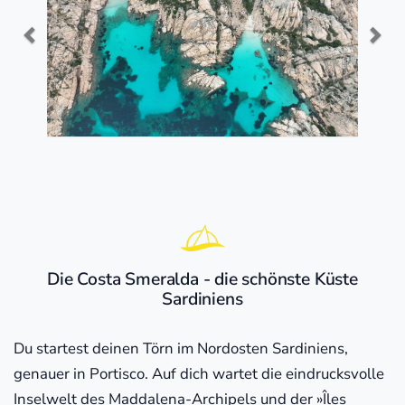
Die Costa Smeralda - die schönste Küste
Sardiniens
Du startest deinen Törn im Nordosten Sardiniens,
genauer in Portisco. Auf dich wartet die eindrucksvolle
Inselwelt des Maddalena-Archipels und der »Îles