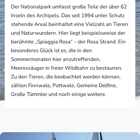
Der Nationalpark umfasst große Teile der über 62
Inseln des Archipels. Das seit 1994 unter Schutz
stehende Areal beinhaltet eine Vielzahl an Tieren
und Naturwundern. Hier liegt beispielsweise der
berühmte „Spiaggia Rosa“ – der Rosa Strand. Ein
besonderes Glück ist es, die in den
Sommermonaten hier anzutreffenden,
Meeressäuger in freier Wildbahn zu bestaunen.
Zu den Tieren, die beobachtet werden können,
zählen Finnwale, Pottwale, Gemeine Delfine,
Große Tümmler und noch einige weitere.