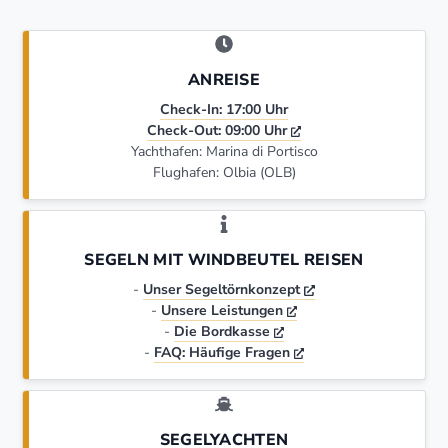
ANREISE
Check-In: 17:00 Uhr
Check-Out: 09:00 Uhr
Yachthafen: Marina di Portisco
Flughafen: Olbia (OLB)
SEGELN MIT WINDBEUTEL REISEN
-
Unser Segeltörnkonzept
-
Unsere Leistungen
-
Die Bordkasse
-
FAQ: Häufige Fragen
SEGELYACHTEN