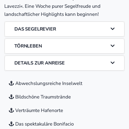
Lavezzi«. Eine Woche purer Segelfreude und
landschaftlicher Highlights kann beginnen!
DAS SEGELREVIER
TÖRNLEBEN
DETAILS ZUR ANREISE
Abwechslungsreiche Inselwelt
Bildschöne Traumstrände
Verträumte Hafenorte
Das spektakuläre Bonifacio