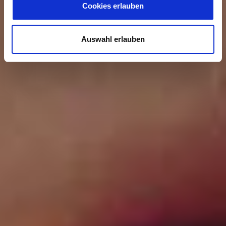
Cookies erlauben
Auswahl erlauben