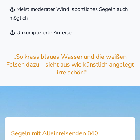
Meist moderater Wind, sportliches Segeln auch
möglich
Unkomplizierte Anreise
„So krass blaues Wasser und die weißen
Felsen dazu – sieht aus wie künstlich angelegt
– irre schön!“
Segeln mit Alleinreisenden ü40