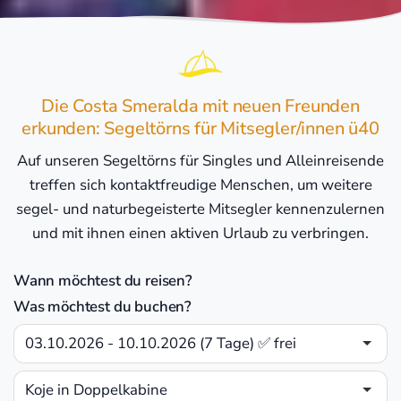
Die Costa Smeralda mit neuen Freunden
erkunden: Segeltörns für Mitsegler/innen ü40
Auf unseren Segeltörns für Singles und Alleinreisende
treffen sich kontaktfreudige Menschen, um weitere
segel- und naturbegeisterte Mitsegler kennenzulernen
und mit ihnen einen aktiven Urlaub zu verbringen.
Wann möchtest du reisen?
Was möchtest du buchen?
03.10.2026 - 10.10.2026 (7 Tage) ✅ frei
Koje in Doppelkabine