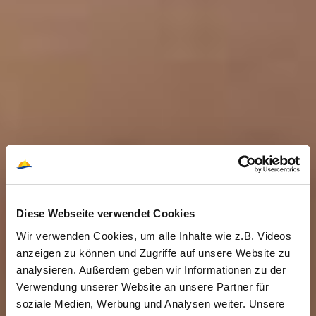
Diese Webseite verwendet Cookies
Wir verwenden Cookies, um alle Inhalte wie z.B. Videos
anzeigen zu können und Zugriffe auf unsere Website zu
analysieren. Außerdem geben wir Informationen zu der
Verwendung unserer Website an unsere Partner für
soziale Medien, Werbung und Analysen weiter. Unsere