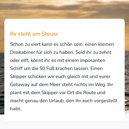
Ihr steht am Steuer
Schon zu viert kann es schön sein, einen kleinen
Dreikabiner für sich zu haben. Seid ihr zu zehnt
oder elft, könnt ihr es mit einem imposanten
Schiff um die 50 Fuß krachen lassen. Einen
Skipper schicken wir euch gleich mit und eurer
Getaway auf dem Meer steht nichts im Weg. Ihr
plant mit dem Skipper vor Ort die Route und
macht genau den Urlaub, den ihr euch vorgestellt
habt.