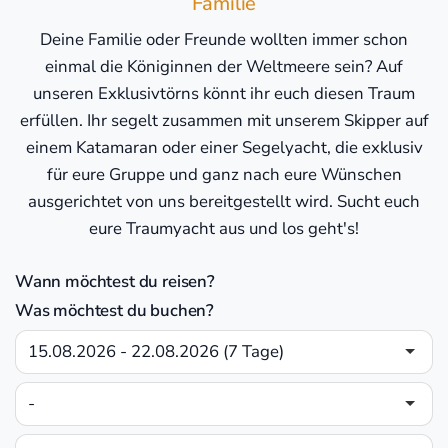
Familie
Deine Familie oder Freunde wollten immer schon
einmal die Königinnen der Weltmeere sein? Auf
unseren Exklusivtörns könnt ihr euch diesen Traum
erfüllen. Ihr segelt zusammen mit unserem Skipper auf
einem Katamaran oder einer Segelyacht, die exklusiv
für eure Gruppe und ganz nach eure Wünschen
ausgerichtet von uns bereitgestellt wird. Sucht euch
eure Traumyacht aus und los geht's!
Wann möchtest du reisen?
Was möchtest du buchen?
15.08.2026 - 22.08.2026 (7 Tage)
-