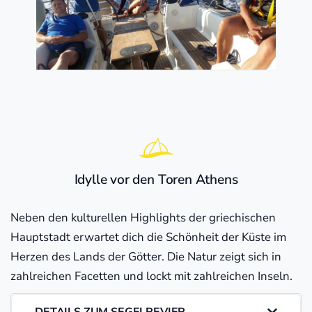
Idylle vor den Toren Athens
Neben den kulturellen Highlights der griechischen
Hauptstadt erwartet dich die Schönheit der Küste im
Herzen des Lands der Götter. Die Natur zeigt sich in
zahlreichen Facetten und lockt mit zahlreichen Inseln.