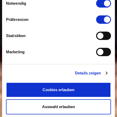
Notwendig
Präferenzen
Statistiken
Marketing
Details zeigen
Cookies erlauben
Auswahl erlauben