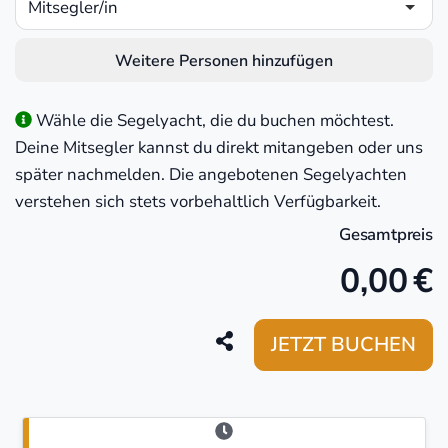
Mitsegler/in
Weitere Personen hinzufügen
Wähle die Segelyacht, die du buchen möchtest.
Deine Mitsegler kannst du direkt mitangeben oder uns
später nachmelden. Die angebotenen Segelyachten
verstehen sich stets vorbehaltlich Verfügbarkeit.
Gesamtpreis
0,00
€
JETZT BUCHEN