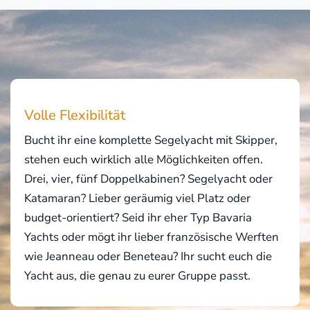
Volle Flexibilität
Bucht ihr eine komplette Segelyacht mit Skipper,
stehen euch wirklich alle Möglichkeiten offen.
Drei, vier, fünf Doppelkabinen? Segelyacht oder
Katamaran? Lieber geräumig viel Platz oder
budget-orientiert? Seid ihr eher Typ Bavaria
Yachts oder mögt ihr lieber französische Werften
wie Jeanneau oder Beneteau? Ihr sucht euch die
Yacht aus, die genau zu eurer Gruppe passt.