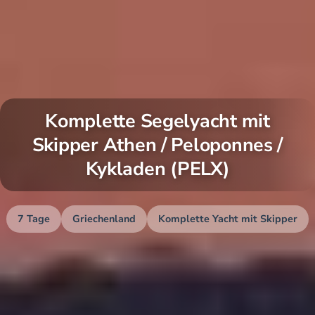
Komplette Segelyacht mit
Skipper Athen / Peloponnes /
Kykladen (PELX)
7 Tage
Griechenland
Komplette Yacht mit Skipper