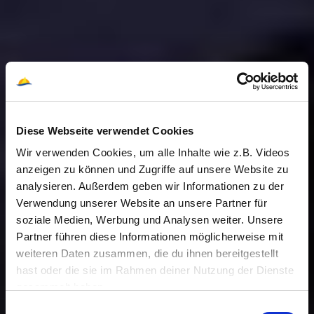
Diese Webseite verwendet Cookies
Wir verwenden Cookies, um alle Inhalte wie z.B. Videos
anzeigen zu können und Zugriffe auf unsere Website zu
analysieren. Außerdem geben wir Informationen zu der
Verwendung unserer Website an unsere Partner für
soziale Medien, Werbung und Analysen weiter. Unsere
Partner führen diese Informationen möglicherweise mit
weiteren Daten zusammen, die du ihnen bereitgestellt
hast oder die sie im Rahmen deiner Nutzung der Dienste
gesammelt haben.
Einwilligungsauswahl