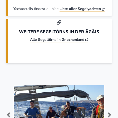
Yachtdetails findest du hier:
Liste aller Segelyachten
WEITERE SEGELTÖRNS IN DER ÄGÄIS
Alle Segeltörns in Griechenland