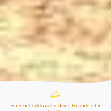
Ein Schiff exklusiv für deine Freunde oder