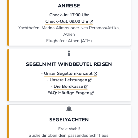
ANREISE
Check-In: 17:00 Uhr
Check-Out: 09:00 Uhr
Yachthafen: Marina Alimos oder Nea Peramos/Attika,
Athen
Flughafen: Athen (ATH)
SEGELN MIT WINDBEUTEL REISEN
-
Unser Segeltörnkonzept
-
Unsere Leistungen
-
Die Bordkasse
-
FAQ: Häufige Fragen
SEGELYACHTEN
Freie Wahl!
Suche dir oben dein passendes Schiff aus.