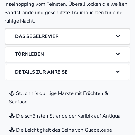
Inselhopping vom Feinsten. Überall locken die weißen
Sandstrände und geschützte Traumbuchten für eine
ruhige Nacht.
DAS SEGELREVIER
TÖRNLEBEN
DETAILS ZUR ANREISE
St. John´s quirlige Märkte mit Früchten &
Seafood
Die schönsten Strände der Karibik auf Antigua
Die Leichtigkeit des Seins von Guadeloupe