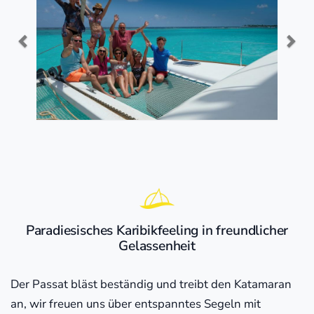
Paradiesisches Karibikfeeling in freundlicher
Gelassenheit
Der Passat bläst beständig und treibt den Katamaran
an, wir freuen uns über entspanntes Segeln mit