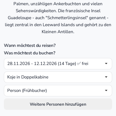
Palmen, unzähligen Ankerbuchten und vielen
Sehenswürdigkeiten. Die französische Insel
Guadeloupe - auch "Schmetterlingsinsel" genannt -
liegt zentral in den Leeward Islands und gehört zu den
Kleinen Antillen.
Wann möchtest du reisen?
Was möchtest du buchen?
28.11.2026 - 12.12.2026 (14 Tage) ✅ frei
Koje in Doppelkabine
Person (Frühbucher)
Weitere Personen hinzufügen