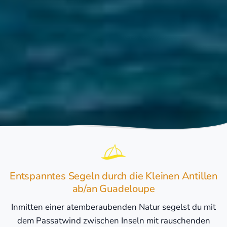
Entspanntes Segeln durch die Kleinen Antillen
ab/an Guadeloupe
Inmitten einer atemberaubenden Natur segelst du mit
dem Passatwind zwischen Inseln mit rauschenden