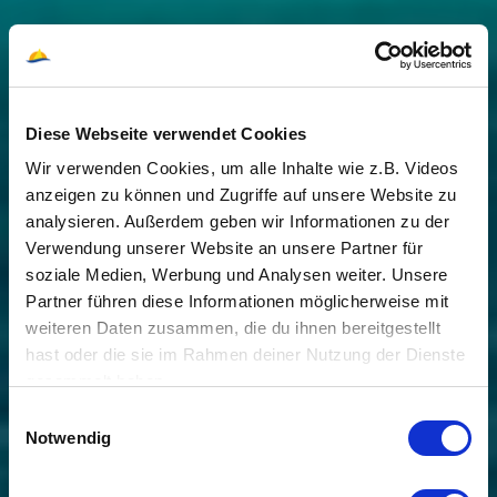
Diese Webseite verwendet Cookies
Wir verwenden Cookies, um alle Inhalte wie z.B. Videos
anzeigen zu können und Zugriffe auf unsere Website zu
analysieren. Außerdem geben wir Informationen zu der
Verwendung unserer Website an unsere Partner für
soziale Medien, Werbung und Analysen weiter. Unsere
Partner führen diese Informationen möglicherweise mit
weiteren Daten zusammen, die du ihnen bereitgestellt
hast oder die sie im Rahmen deiner Nutzung der Dienste
gesammelt haben.
Einwilligungsauswahl
Notwendig