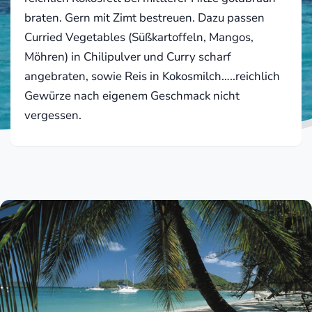
braten. Gern mit Zimt bestreuen. Dazu passen
Curried Vegetables (Süßkartoffeln, Mangos,
Möhren) in Chilipulver und Curry scharf
angebraten, sowie Reis in Kokosmilch…..reichlich
Gewürze nach eigenem Geschmack nicht
vergessen.