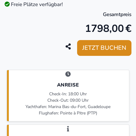
Freie Plätze verfügbar!
Gesamtpreis
1798,00
€
JETZT BUCHEN
ANREISE
Check-In: 18:00 Uhr
Check-Out: 09:00 Uhr
Yachthafen: Marina Bas-du-Fort, Guadeloupe
Flughafen: Pointe à Pitre (PTP)