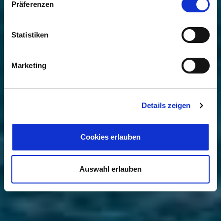
Präferenzen
Statistiken
Marketing
Details zeigen
Cookies erlauben
Auswahl erlauben