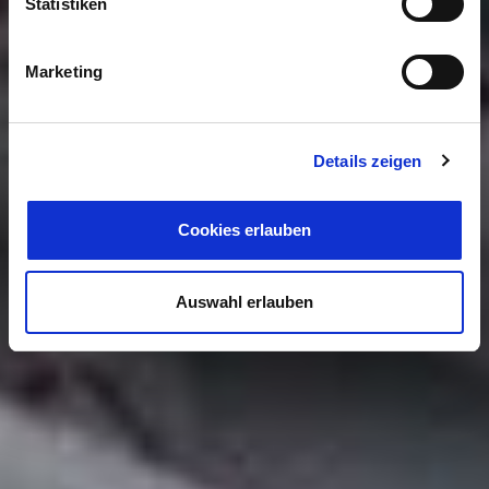
Statistiken
Marketing
Details zeigen
Cookies erlauben
Auswahl erlauben