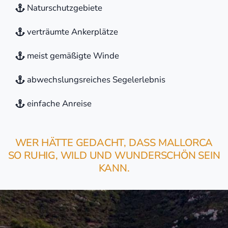
Naturschutzgebiete
verträumte Ankerplätze
meist gemäßigte Winde
abwechslungsreiches Segelerlebnis
einfache Anreise
WER HÄTTE GEDACHT, DASS MALLORCA
SO RUHIG, WILD UND WUNDERSCHÖN SEIN
KANN.