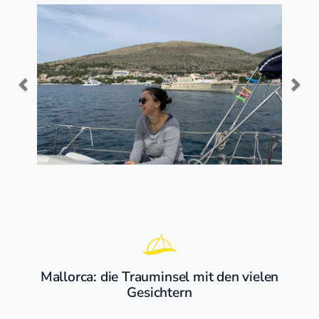
Mallorca: die Trauminsel mit den vielen
Gesichtern