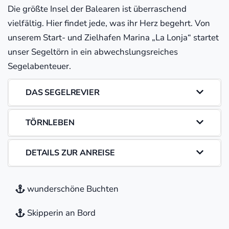
Die größte Insel der Balearen ist überraschend
vielfältig. Hier findet jede, was ihr Herz begehrt. Von
unserem Start- und Zielhafen Marina „La Lonja“ startet
unser Segeltörn in ein abwechslungsreiches
Segelabenteuer.
DAS SEGELREVIER
TÖRNLEBEN
DETAILS ZUR ANREISE
wunderschöne Buchten
Skipperin an Bord