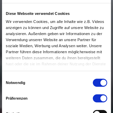
Diese Webseite verwendet Cookies
Wir verwenden Cookies, um alle Inhalte wie z.B. Videos
anzeigen zu können und Zugriffe auf unsere Website zu
analysieren. Außerdem geben wir Informationen zu der
Verwendung unserer Website an unsere Partner für
soziale Medien, Werbung und Analysen weiter. Unsere
Partner führen diese Informationen möglicherweise mit
weiteren Daten zusammen, die du ihnen bereitgestellt
hast oder die sie im Rahmen deiner Nutzung der Dienste
gesammelt haben.
Einwilligungsauswahl
Notwendig
Präferenzen