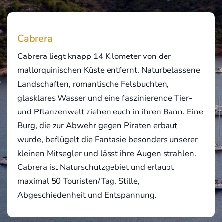
Cabrera
Cabrera liegt knapp 14 Kilometer von der
mallorquinischen Küste entfernt. Naturbelassene
Landschaften, romantische Felsbuchten,
glasklares Wasser und eine faszinierende Tier-
und Pflanzenwelt ziehen euch in ihren Bann. Eine
Burg, die zur Abwehr gegen Piraten erbaut
wurde, beflügelt die Fantasie besonders unserer
kleinen Mitsegler und lässt ihre Augen strahlen.
Cabrera ist Naturschutzgebiet und erlaubt
maximal 50 Touristen/Tag. Stille,
Abgeschiedenheit und Entspannung.