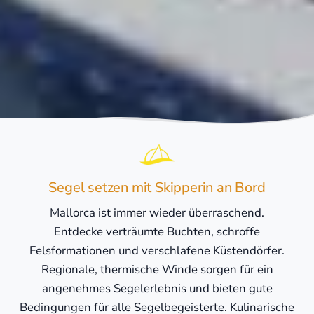
Segel setzen mit Skipperin an Bord
Mallorca ist immer wieder überraschend.
Entdecke verträumte Buchten, schroffe
Felsformationen und verschlafene Küstendörfer.
Regionale, thermische Winde sorgen für ein
angenehmes Segelerlebnis und bieten gute
Bedingungen für alle Segelbegeisterte. Kulinarische