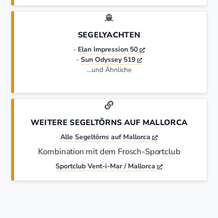
SEGELYACHTEN
-
Elan Impression 50
-
Sun Odyssey 519
...und Ähnliche
WEITERE SEGELTÖRNS AUF MALLORCA
Alle Segeltörns auf Mallorca
Kombination mit dem Frosch-Sportclub
Sportclub Vent-i-Mar / Mallorca