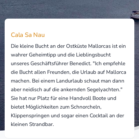
Cala Sa Nau
Die kleine Bucht an der Ostküste Mallorcas ist ein
wahrer Geheimtipp und die Lieblingsbucht
unseres Geschäftsführer Benedict. "Ich empfehle
die Bucht allen Freunden, die Urlaub auf Mallorca
machen. Bei einem Landurlaub schaut man dann
aber neidisch auf die ankernden Segelyachten."
Sie hat nur Platz für eine Handvoll Boote und
bietet Möglichkeiten zum Schnorcheln,
Klippenspringen und sogar einen Cocktail an der
kleinen Strandbar.