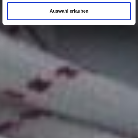
Auswahl erlauben