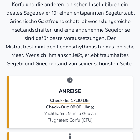
Korfu und die anderen Ionischen Inseln bilden ein
ideales Segelrevier für einen entspannten Segelurlaub.
Griechische Gastfreundschaft, abwechslungsreiche
Insellandschaften und eine angenehme Segelbrise
sind dafür beste Voraussetzungen. Der
Mistral bestimmt den Lebensrhythmus für das Ionische
Meer. Wer sich ihm anschließt, erlebt traumhaftes
Segeln und Griechenland von seiner schönsten Seite.
ANREISE
Check-In: 17:00 Uhr
Check-Out: 09:00 Uhr
Yachthafen: Marina Gouvia
Flughafen: Corfu (CFU)