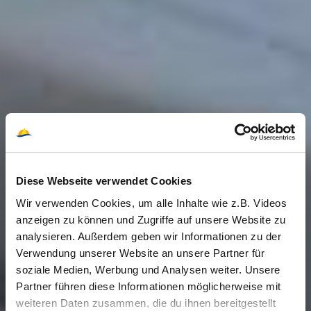
Diese Webseite verwendet Cookies
Wir verwenden Cookies, um alle Inhalte wie z.B. Videos
anzeigen zu können und Zugriffe auf unsere Website zu
analysieren. Außerdem geben wir Informationen zu der
Verwendung unserer Website an unsere Partner für
soziale Medien, Werbung und Analysen weiter. Unsere
Partner führen diese Informationen möglicherweise mit
weiteren Daten zusammen, die du ihnen bereitgestellt