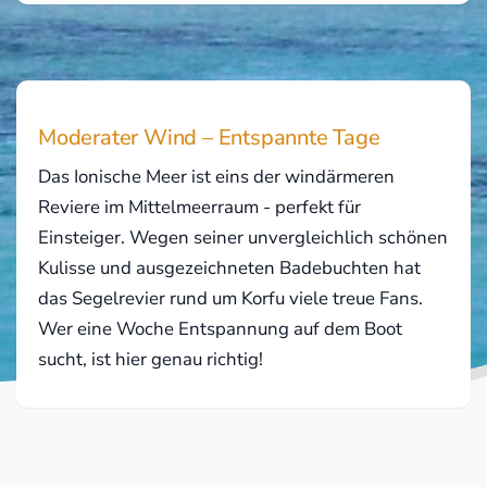
Moderater Wind – Entspannte Tage
Das Ionische Meer ist eins der windärmeren
Reviere im Mittelmeerraum - perfekt für
Einsteiger. Wegen seiner unvergleichlich schönen
Kulisse und ausgezeichneten Badebuchten hat
das Segelrevier rund um Korfu viele treue Fans.
Wer eine Woche Entspannung auf dem Boot
sucht, ist hier genau richtig!