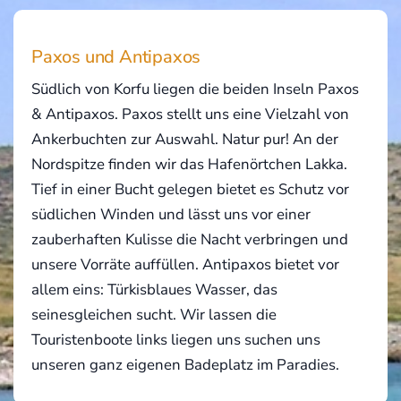
Paxos und Antipaxos
Südlich von Korfu liegen die beiden Inseln Paxos
& Antipaxos. Paxos stellt uns eine Vielzahl von
Ankerbuchten zur Auswahl. Natur pur! An der
Nordspitze finden wir das Hafenörtchen Lakka.
Tief in einer Bucht gelegen bietet es Schutz vor
südlichen Winden und lässt uns vor einer
zauberhaften Kulisse die Nacht verbringen und
unsere Vorräte auffüllen. Antipaxos bietet vor
allem eins: Türkisblaues Wasser, das
seinesgleichen sucht. Wir lassen die
Touristenboote links liegen uns suchen uns
unseren ganz eigenen Badeplatz im Paradies.