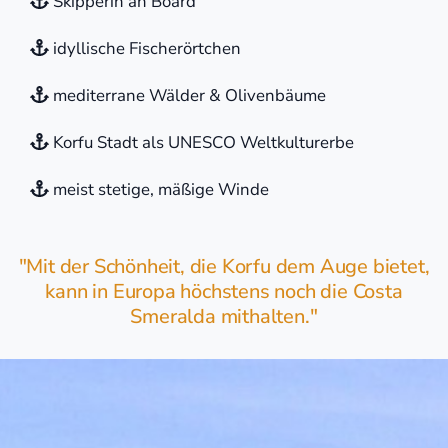
Skipperin an Board
idyllische Fischerörtchen
mediterrane Wälder & Olivenbäume
Korfu Stadt als UNESCO Weltkulturerbe
meist stetige, mäßige Winde
"Mit der Schönheit, die Korfu dem Auge bietet,
kann in Europa höchstens noch die Costa
Smeralda mithalten."