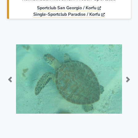
Sportclub San Georgio / Korfu
Single-Sportclub Paradise / Korfu