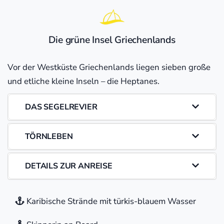
Die grüne Insel Griechenlands
Vor der Westküste Griechenlands liegen sieben große
und etliche kleine Inseln – die Heptanes.
DAS SEGELREVIER
TÖRNLEBEN
DETAILS ZUR ANREISE
Karibische Strände mit türkis-blauem Wasser