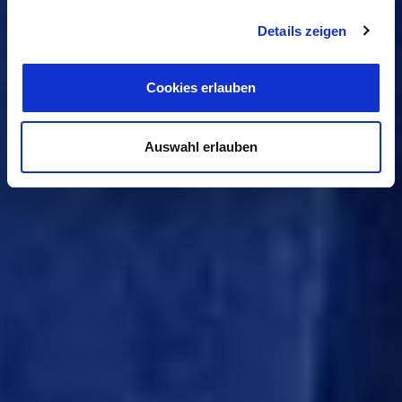
Details zeigen
Cookies erlauben
Auswahl erlauben