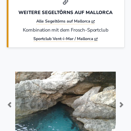
WEITERE SEGELTÖRNS AUF MALLORCA
Alle Segeltörns auf Mallorca
Kombination mit dem Frosch-Sportclub
Sportclub Vent-i-Mar / Mallorca