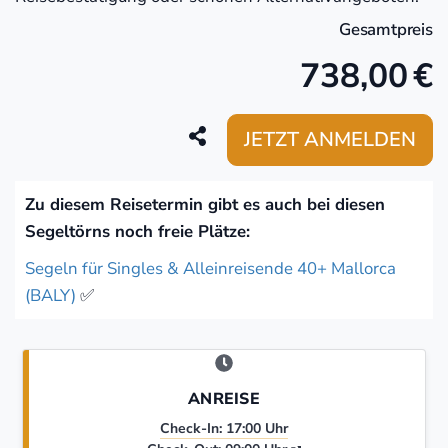
Gesamtpreis
738,00
€
JETZT ANMELDEN
Zu diesem Reisetermin gibt es auch bei diesen
Segeltörns noch freie Plätze:
Segeln für Singles & Alleinreisende 40+ Mallorca
(BALY)
✅
ANREISE
Check-In: 17:00 Uhr