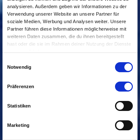
analysieren. Außerdem geben wir Informationen zu der
Verwendung unserer Website an unsere Partner für
soziale Medien, Werbung und Analysen weiter. Unsere
Partner führen diese Informationen möglicherweise mit
weiteren Daten zusammen, die du ihnen bereitgestellt
hast oder die sie im Rahmen deiner Nutzung der Dienste
gesammelt haben.
Einwilligungsauswahl
Notwendig
Präferenzen
Statistiken
Marketing