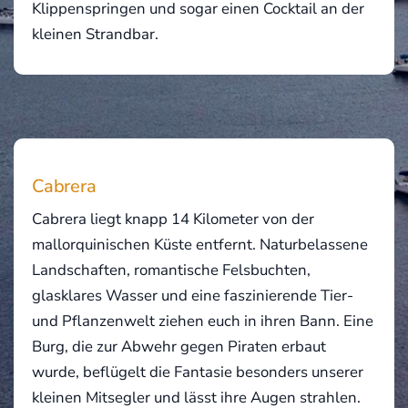
Klippenspringen und sogar einen Cocktail an der
kleinen Strandbar.
Cabrera
Cabrera liegt knapp 14 Kilometer von der
mallorquinischen Küste entfernt. Naturbelassene
Landschaften, romantische Felsbuchten,
glasklares Wasser und eine faszinierende Tier-
und Pflanzenwelt ziehen euch in ihren Bann. Eine
Burg, die zur Abwehr gegen Piraten erbaut
wurde, beflügelt die Fantasie besonders unserer
kleinen Mitsegler und lässt ihre Augen strahlen.