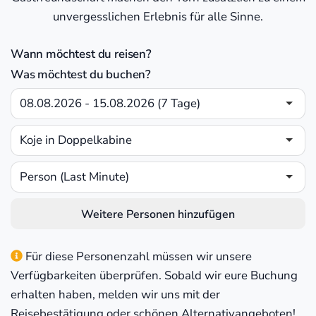
unvergesslichen Erlebnis für alle Sinne.
Wann möchtest du reisen?
Was möchtest du buchen?
08.08.2026 - 15.08.2026 (7 Tage)
Koje in Doppelkabine
Person (Last Minute)
Weitere Personen hinzufügen
Für diese Personenzahl müssen wir unsere
Verfügbarkeiten überprüfen. Sobald wir eure Buchung
erhalten haben, melden wir uns mit der
Reisebestätigung oder schönen Alternativangeboten!