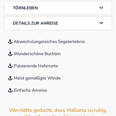
TÖRNLEBEN
DETAILS ZUR ANREISE
Abwechslungsreiches Segelerlebnis
Wunderschöne Buchten
Pulsierende Hafenorte
Meist gemäßigte Winde
Einfache Anreise
Wer hätte gedacht, dass Mallorca so ruhig,