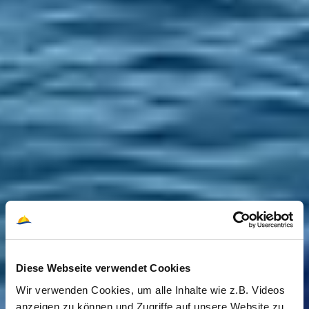
Diese Webseite verwendet Cookies
Wir verwenden Cookies, um alle Inhalte wie z.B. Videos
anzeigen zu können und Zugriffe auf unsere Website zu