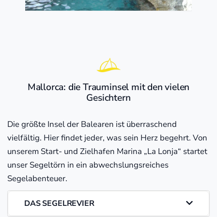
Mallorca: die Trauminsel mit den vielen
Gesichtern
Die größte Insel der Balearen ist überraschend
vielfältig. Hier findet jeder, was sein Herz begehrt. Von
unserem Start- und Zielhafen Marina „La Lonja“ startet
unser Segeltörn in ein abwechslungsreiches
Segelabenteuer.
DAS SEGELREVIER