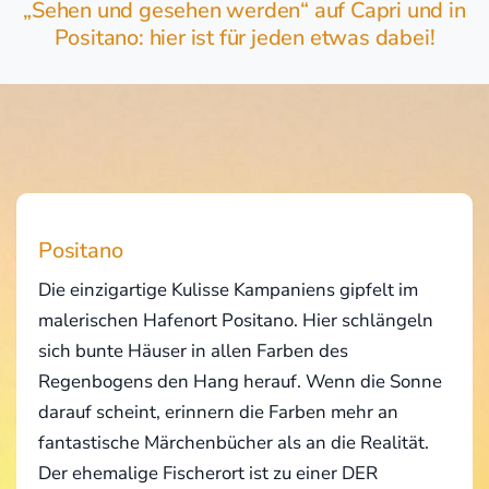
„Sehen und gesehen werden“ auf Capri und in
Positano: hier ist für jeden etwas dabei!
Positano
Die einzigartige Kulisse Kampaniens gipfelt im
malerischen Hafenort Positano. Hier schlängeln
sich bunte Häuser in allen Farben des
Regenbogens den Hang herauf. Wenn die Sonne
darauf scheint, erinnern die Farben mehr an
fantastische Märchenbücher als an die Realität.
Der ehemalige Fischerort ist zu einer DER