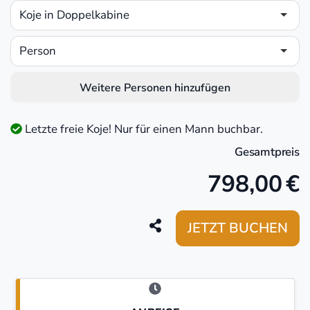
Koje in Doppelkabine
Person
Weitere Personen hinzufügen
Letzte freie Koje! Nur für einen Mann buchbar.
Gesamtpreis
798,00
€
JETZT BUCHEN