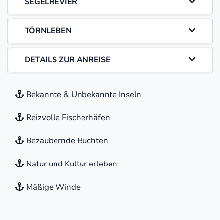
SEGELREVIER
TÖRNLEBEN
DETAILS ZUR ANREISE
Bekannte & Unbekannte Inseln
Reizvolle Fischerhäfen
Bezaubernde Buchten
Natur und Kultur erleben
Mäßige Winde