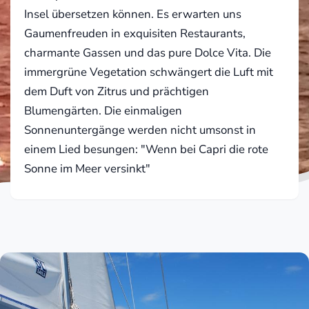
Insel übersetzen können. Es erwarten uns
Gaumenfreuden in exquisiten Restaurants,
charmante Gassen und das pure Dolce Vita. Die
immergrüne Vegetation schwängert die Luft mit
dem Duft von Zitrus und prächtigen
Blumengärten. Die einmaligen
Sonnenuntergänge werden nicht umsonst in
einem Lied besungen: "Wenn bei Capri die rote
Sonne im Meer versinkt"