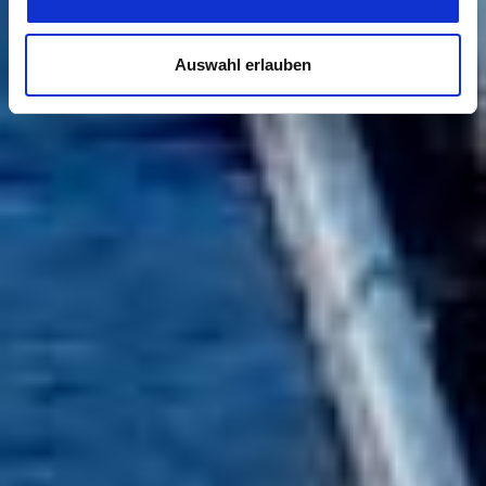
Auswahl erlauben