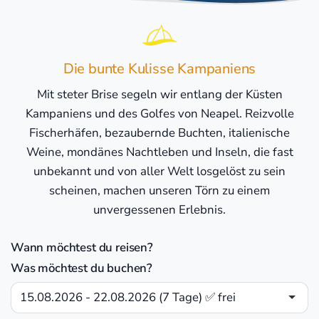
Die bunte Kulisse Kampaniens
Mit steter Brise segeln wir entlang der Küsten
Kampaniens und des Golfes von Neapel. Reizvolle
Fischerhäfen, bezaubernde Buchten, italienische
Weine, mondänes Nachtleben und Inseln, die fast
unbekannt und von aller Welt losgelöst zu sein
scheinen, machen unseren Törn zu einem
unvergessenen Erlebnis.
Wann möchtest du reisen?
Was möchtest du buchen?
15.08.2026 - 22.08.2026 (7 Tage) ✅ frei