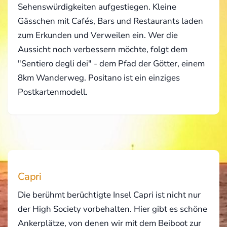
Sehenswürdigkeiten aufgestiegen. Kleine
Gässchen mit Cafés, Bars und Restaurants laden
zum Erkunden und Verweilen ein. Wer die
Aussicht noch verbessern möchte, folgt dem
"Sentiero degli dei" - dem Pfad der Götter, einem
8km Wanderweg. Positano ist ein einziges
Postkartenmodell.
Capri
Die berühmt berüchtigte Insel Capri ist nicht nur
der High Society vorbehalten. Hier gibt es schöne
Ankerplätze, von denen wir mit dem Beiboot zur