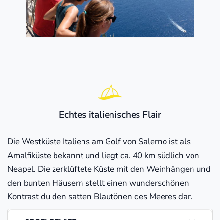
Echtes italienisches Flair
Die Westküste Italiens am Golf von Salerno ist als
Amalfiküste bekannt und liegt ca. 40 km südlich von
Neapel. Die zerklüftete Küste mit den Weinhängen und
den bunten Häusern stellt einen wunderschönen
Kontrast du den satten Blautönen des Meeres dar.