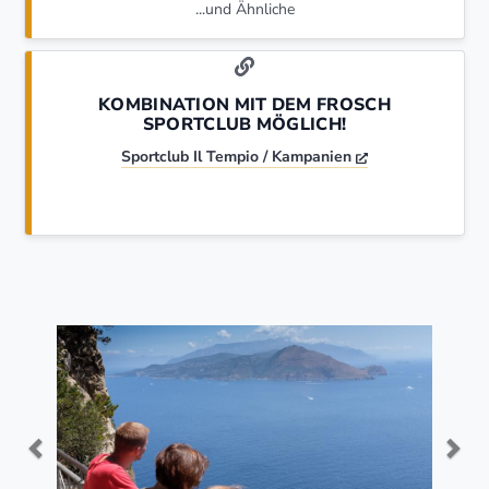
...und Ähnliche
KOMBINATION MIT DEM FROSCH
SPORTCLUB MÖGLICH!
Sportclub Il Tempio / Kampanien