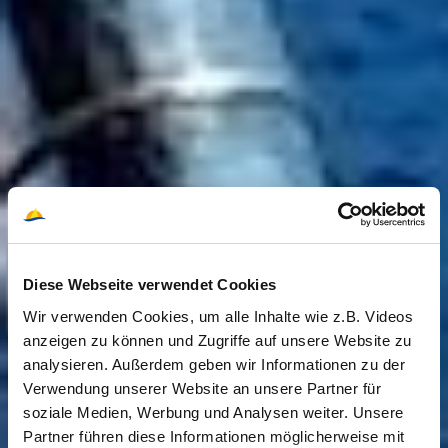
Diese Webseite verwendet Cookies
Wir verwenden Cookies, um alle Inhalte wie z.B. Videos
anzeigen zu können und Zugriffe auf unsere Website zu
analysieren. Außerdem geben wir Informationen zu der
Verwendung unserer Website an unsere Partner für
soziale Medien, Werbung und Analysen weiter. Unsere
Partner führen diese Informationen möglicherweise mit