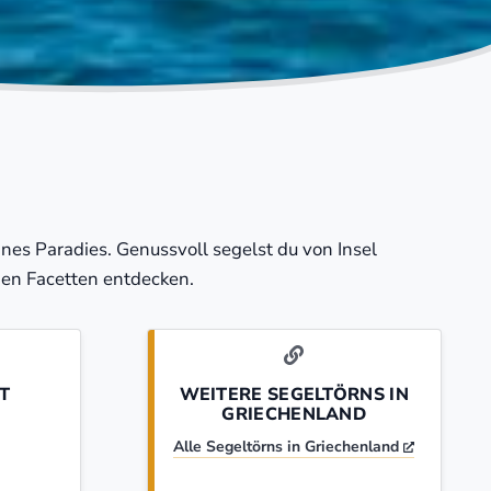
nes Paradies. Genussvoll segelst du von Insel
inen Facetten entdecken.
T
WEITERE SEGELTÖRNS IN
GRIECHENLAND
Alle Segeltörns in Griechenland