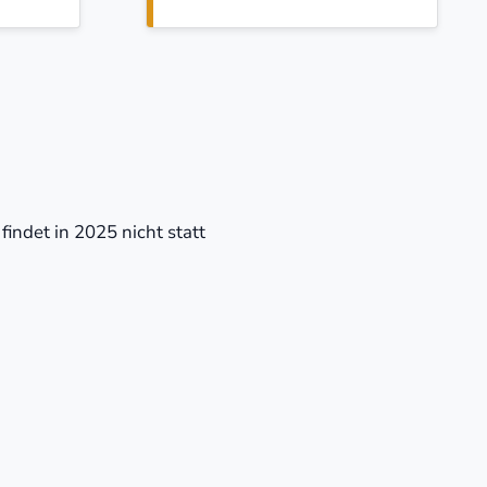
findet in 2025 nicht statt