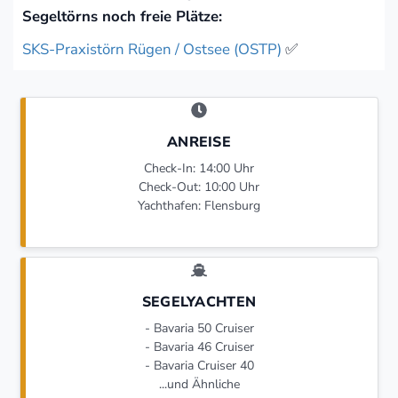
Segeltörns noch freie Plätze:
SKS-Praxistörn Rügen / Ostsee (OSTP)
✅
ANREISE
Check-In: 14:00 Uhr
Check-Out: 10:00 Uhr
Yachthafen: Flensburg
SEGELYACHTEN
- Bavaria 50 Cruiser
- Bavaria 46 Cruiser
- Bavaria Cruiser 40
...und Ähnliche