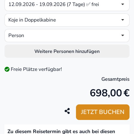
12.09.2026 - 19.09.2026 (7 Tage) ✅ frei
Koje in Doppelkabine
Person
Weitere Personen hinzufügen
Freie Plätze verfügbar!
Gesamtpreis
698,00
€
JETZT BUCHEN
Zu diesem Reisetermin gibt es auch bei diesen