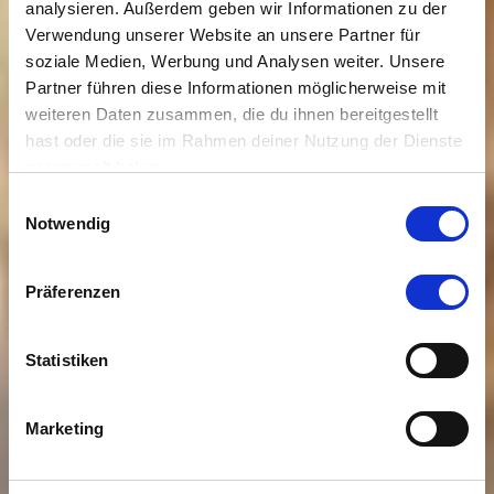
analysieren. Außerdem geben wir Informationen zu der
Verwendung unserer Website an unsere Partner für
soziale Medien, Werbung und Analysen weiter. Unsere
Partner führen diese Informationen möglicherweise mit
weiteren Daten zusammen, die du ihnen bereitgestellt
hast oder die sie im Rahmen deiner Nutzung der Dienste
gesammelt haben.
Einwilligungsauswahl
Notwendig
Präferenzen
Statistiken
Marketing