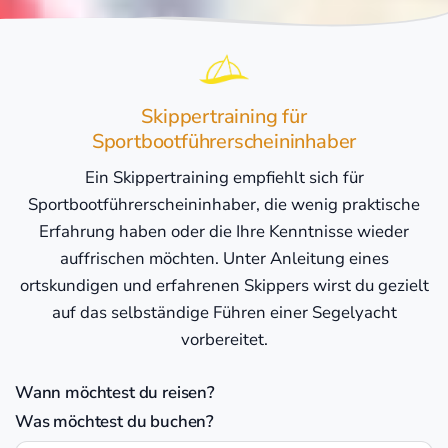
Skippertraining für
Sportbootführerscheininhaber
Ein Skippertraining empfiehlt sich für
Sportbootführerscheininhaber, die wenig praktische
Erfahrung haben oder die Ihre Kenntnisse wieder
auffrischen möchten. Unter Anleitung eines
ortskundigen und erfahrenen Skippers wirst du gezielt
auf das selbständige Führen einer Segelyacht
vorbereitet.
Wann möchtest du reisen?
Was möchtest du buchen?