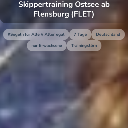
Skippertraining Ostsee ab
Flensburg (FLET)
#Segeln für Alle // Alter egal
7 Tage
Deutschland
nur Erwachsene
Trainingstörn