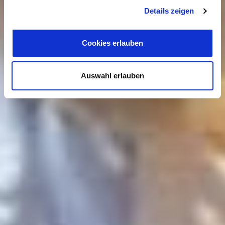
Details zeigen
Cookies erlauben
Auswahl erlauben