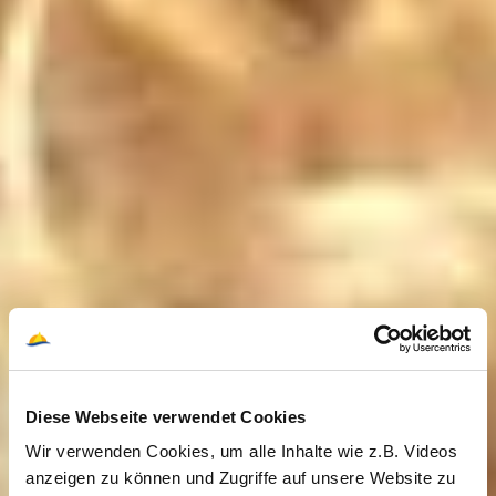
Diese Webseite verwendet Cookies
Wir verwenden Cookies, um alle Inhalte wie z.B. Videos
anzeigen zu können und Zugriffe auf unsere Website zu