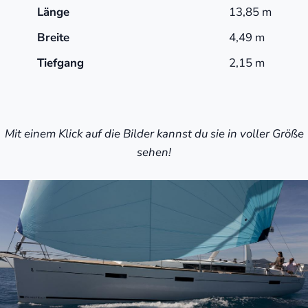
Länge
13,85 m
Breite
4,49 m
Tiefgang
2,15 m
Mit einem Klick auf die Bilder kannst du sie in voller Größe
sehen!