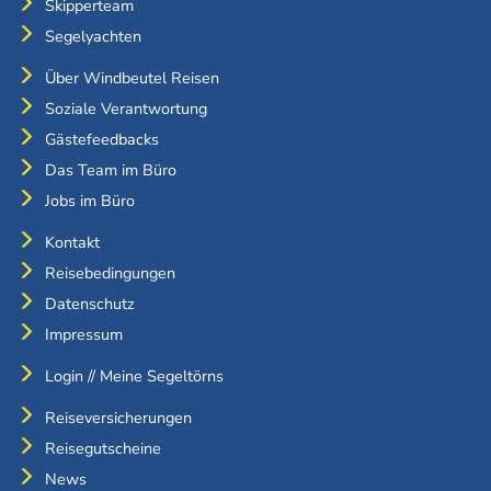
Skipperteam
Segelyachten
Über Windbeutel Reisen
Soziale Verantwortung
Gästefeedbacks
Das Team im Büro
Jobs im Büro
Kontakt
Reisebedingungen
Datenschutz
Impressum
Login // Meine Segeltörns
Reiseversicherungen
Reisegutscheine
News