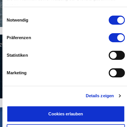
haben.
Einwilligungsauswahl
Notwendig
Präferenzen
Statistiken
Marketing
Details zeigen
Cookies erlauben