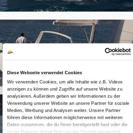
Diese Webseite verwendet Cookies
Wir verwenden Cookies, um alle Inhalte wie z.B. Videos
anzeigen zu können und Zugriffe auf unsere Website zu
analysieren. Außerdem geben wir Informationen zu der
Verwendung unserer Website an unsere Partner für soziale
Medien, Werbung und Analysen weiter. Unsere Partner
führen diese Informationen möglicherweise mit weiteren
Daten zusammen, die du ihnen bereitgestellt hast oder die
sie im Rahmen deiner Nutzung der Dienste gesammelt