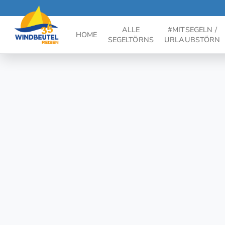
ALLE
#MITSEGELN /
HOME
SEGELTÖRNS
URLAUBSTÖRN