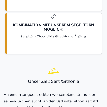
KOMBINATION MIT UNSEREM SEGELTÖRN
MÖGLICH!
Segeltörn Chalkidiki / Griechische Ägäis
Unser Ziel: Sarti/Sithonia
An einem langgestreckten weißen Sandstrand, der
seinesgleichen sucht, an der Ostküste Sithonias trifft