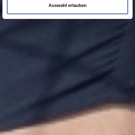
Auswahl erlauben