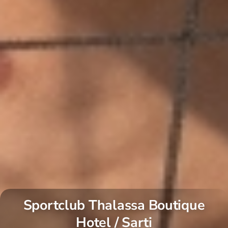
Sportclub Thalassa Boutique
Hotel / Sarti