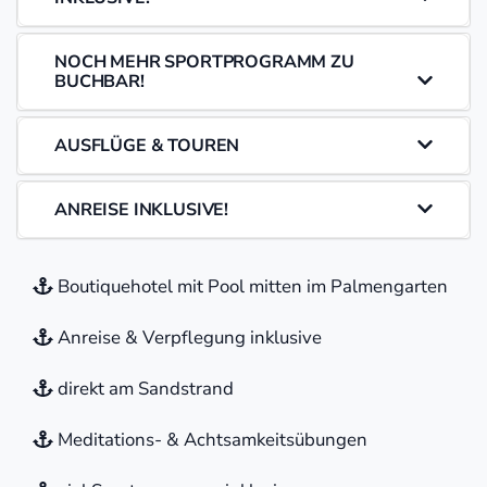
NOCH MEHR SPORTPROGRAMM ZU
BUCHBAR!
AUSFLÜGE & TOUREN
ANREISE INKLUSIVE!
Boutiquehotel mit Pool mitten im Palmengarten
Anreise & Verpflegung inklusive
direkt am Sandstrand
Meditations- & Achtsamkeitsübungen