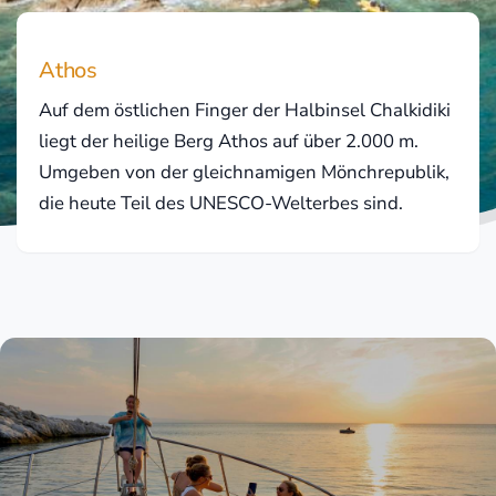
Athos
Auf dem östlichen Finger der Halbinsel Chalkidiki
liegt der heilige Berg Athos auf über 2.000 m.
Umgeben von der gleichnamigen Mönchrepublik,
die heute Teil des UNESCO-Welterbes sind.