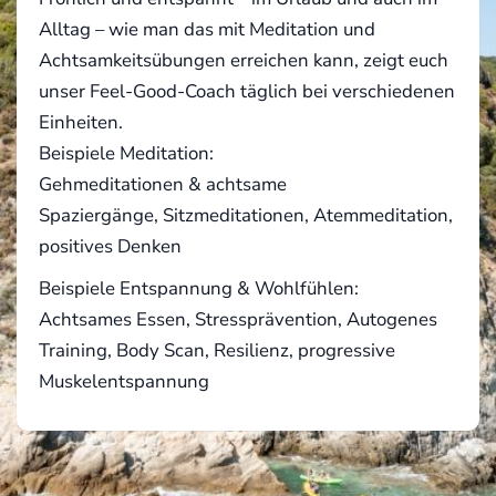
Alltag – wie man das mit Meditation und
Achtsamkeitsübungen erreichen kann, zeigt euch
unser Feel-Good-Coach täglich bei verschiedenen
Einheiten.
Beispiele Meditation:
Gehmeditationen & achtsame
Spaziergänge, Sitzmeditationen, Atemmeditation,
positives Denken
Beispiele Entspannung & Wohlfühlen:
Achtsames Essen, Stressprävention, Autogenes
Training, Body Scan, Resilienz, progressive
Muskelentspannung