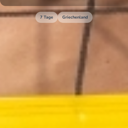
7 Tage
Griechenland