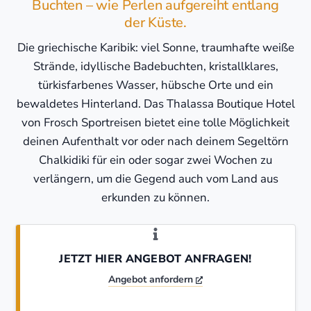
Buchten – wie Perlen aufgereiht entlang
der Küste.
Die griechische Karibik: viel Sonne, traumhafte weiße
Strände, idyllische Badebuchten, kristallklares,
türkisfarbenes Wasser, hübsche Orte und ein
bewaldetes Hinterland. Das Thalassa Boutique Hotel
von Frosch Sportreisen bietet eine tolle Möglichkeit
deinen Aufenthalt vor oder nach deinem Segeltörn
Chalkidiki für ein oder sogar zwei Wochen zu
verlängern, um die Gegend auch vom Land aus
erkunden zu können.
JETZT HIER ANGEBOT ANFRAGEN!
Angebot anfordern