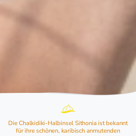
Die Chalkidiki-Halbinsel Sithonia ist bekannt
für ihre schönen, karibisch anmutenden