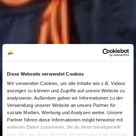
Diese Webseite verwendet Cookies
Wir verwenden Cookies, um alle Inhalte wie z.B. Videos
anzeigen zu können und Zugriffe auf unsere Website zu
analysieren. Außerdem geben wir Informationen zu der
Verwendung unserer Website an unsere Partner für
soziale Medien, Werbung und Analysen weiter. Unsere
Partner führen diese Informationen möglicherweise mit
weiteren Daten zusammen, die du ihnen bereitgestellt
hast oder die sie im Rahmen deiner Nutzung der Dienste