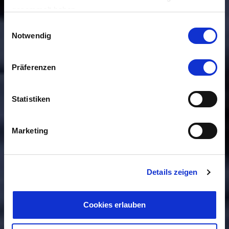
gesammelt haben.
Einwilligungsauswahl
Notwendig
Präferenzen
Statistiken
Marketing
Details zeigen
Cookies erlauben