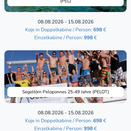
(PEL)
08.08.2026 - 15.08.2026
Koje in Doppelkabine / Person:
698
€
Einzelkabine / Person:
998
€
Segeltörn Peloponnes 25-49 Jahre (PELOT)
08.08.2026 - 15.08.2026
Koje in Doppelkabine / Person:
698
€
Einzelkabine / Person:
998
€