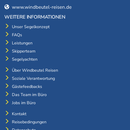
www.windbeutel-reisen.de
WEITERE INFORMATIONEN
Unser Segelkonzept
FAQs
Leistungen
Skipperteam
Segelyachten
Über Windbeutel Reisen
Soziale Verantwortung
Gästefeedbacks
Das Team im Büro
Jobs im Büro
Kontakt
Reisebedingungen