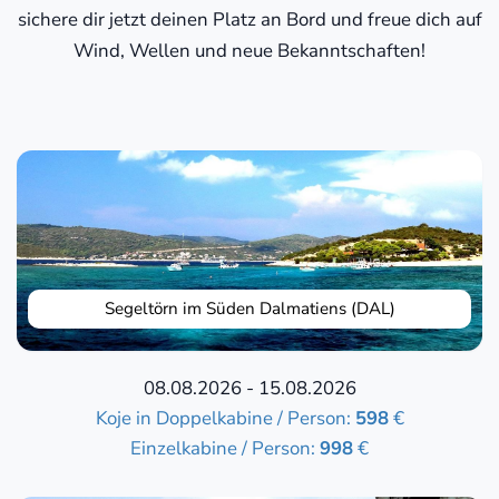
sichere dir jetzt deinen Platz an Bord und freue dich auf
Wind, Wellen und neue Bekanntschaften!
Segeltörn im Süden Dalmatiens (DAL)
08.08.2026 - 15.08.2026
Koje in Doppelkabine / Person:
598
€
Einzelkabine / Person:
998
€